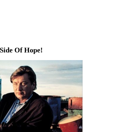
 Side Of Hope!