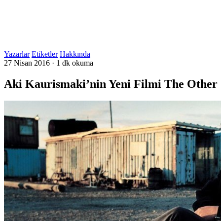
Yazarlar
Etiketler
Hakkında
27 Nisan 2016
·
1 dk okuma
Aki Kaurismaki’nin Yeni Filmi The Other