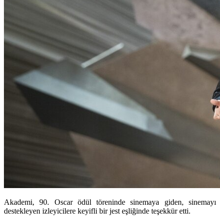
Akademi, 90. Oscar ödül töreninde sinemaya giden, sinemayı
destekleyen izleyicilere keyifli bir jest eşliğinde teşekkür etti.