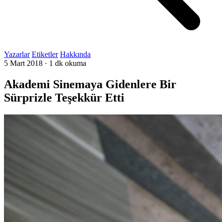
Yazarlar
Etiketler
Hakkında
5 Mart 2018
·
1 dk okuma
Akademi Sinemaya Gidenlere Bir
Sürprizle Teşekkür Etti