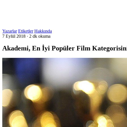
Yazarlar
Etiketler
Hakkında
7 Eylül 2018
·
2 dk okuma
Akademi, En İyi Popüler Film Kategorisini