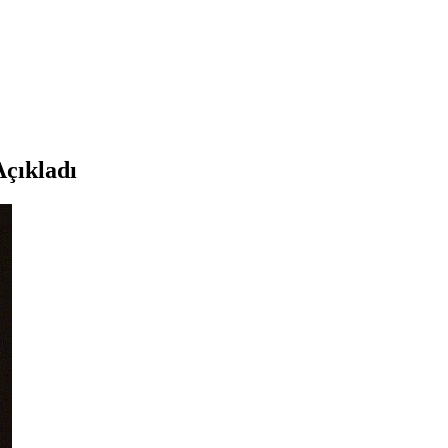
Açıkladı