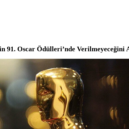
n 91. Oscar Ödülleri’nde Verilmeyeceğini 