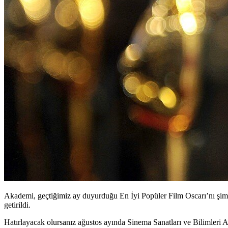
Akademi, geçtiğimiz ay duyurduğu En İyi Popüler Film Oscarı’nı şimdi
getirildi.
Hatırlayacak olursanız ağustos ayında Sinema Sanatları ve Bilimleri 