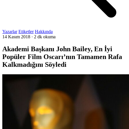
Yazarlar
Etiketler
Hakkında
14 Kasım 2018
·
2 dk okuma
Akademi Başkanı John Bailey, En İyi
Popüler Film Oscarı’nın Tamamen Rafa
Kalkmadığını Söyledi