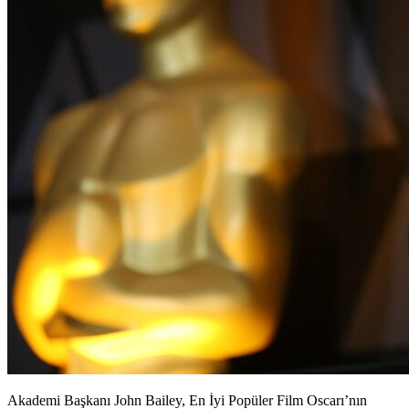
Akademi Başkanı John Bailey, En İyi Popüler Film Oscarı’nın