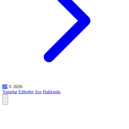
FL
© 2026
Yazarlar
Etiketler
Ara
Hakkında