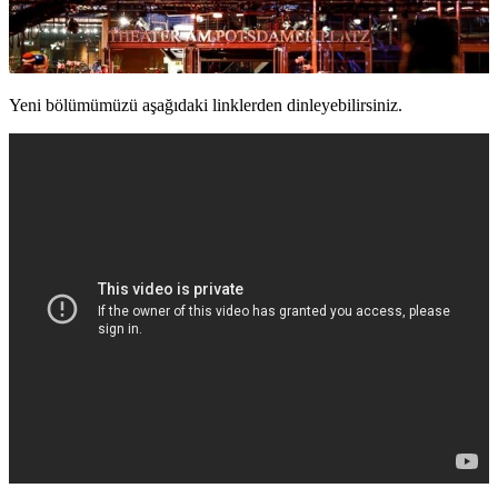
Yeni bölümümüzü aşağıdaki linklerden dinleyebilirsiniz.