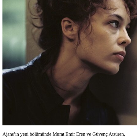
Ajans’ın yeni bölümünde Murat Emir Eren ve Güvenç Atsüren,