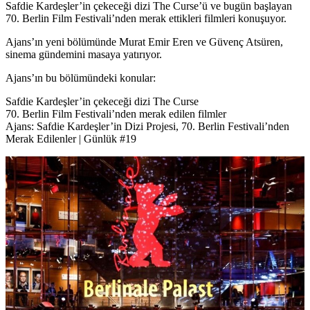
Safdie Kardeşler’in çekeceği dizi The Curse’ü ve bugün başlayan
70. Berlin Film Festivali’nden merak ettikleri filmleri konuşuyor.
Ajans’ın yeni bölümünde Murat Emir Eren ve Güvenç Atsüren,
sinema gündemini masaya yatırıyor.
Ajans’ın bu bölümündeki konular:
Safdie Kardeşler’in çekeceği dizi The Curse
70. Berlin Film Festivali’nden merak edilen filmler
Ajans: Safdie Kardeşler’in Dizi Projesi, 70. Berlin Festivali’nden
Merak Edilenler | Günlük #19