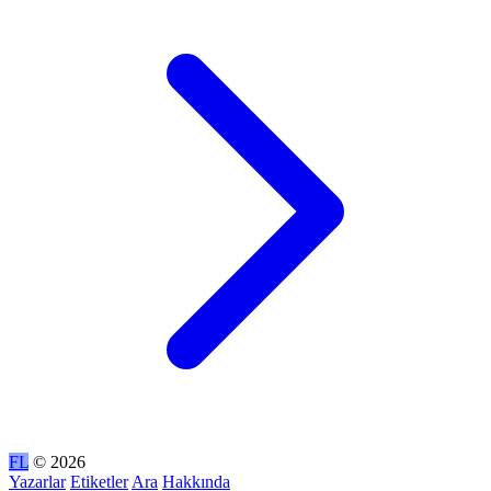
FL
© 2026
Yazarlar
Etiketler
Ara
Hakkında