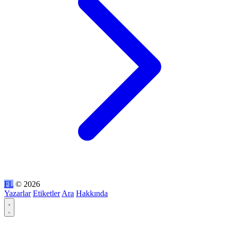
FL
© 2026
Yazarlar
Etiketler
Ara
Hakkında