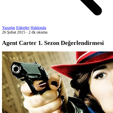
Yazarlar
Etiketler
Hakkında
26 Şubat 2015
·
2 dk okuma
Agent Carter 1. Sezon Değerlendirmesi