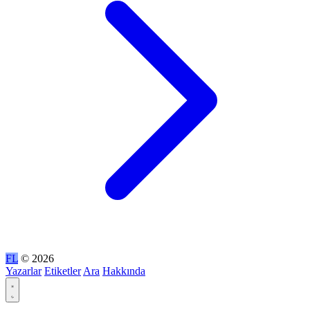
FL
© 2026
Yazarlar
Etiketler
Ara
Hakkında