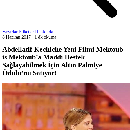
Yazarlar
Etiketler
Hakkında
8 Haziran 2017
·
1 dk okuma
Abdellatif Kechiche Yeni Filmi Mektoub
is Mektoub’a Maddi Destek
Sağlayabilmek İçin Altın Palmiye
Ödülü’nü Satıyor!