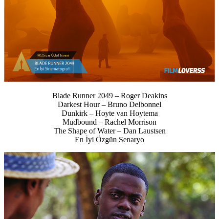
Blade Runner 2049 – Roger Deakins
Darkest Hour – Bruno Delbonnel
Dunkirk – Hoyte van Hoytema
Mudbound – Rachel Morrison
The Shape of Water – Dan Laustsen
En İyi Özgün Senaryo