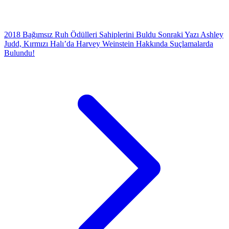
2018 Bağımsız Ruh Ödülleri Sahiplerini Buldu
Sonraki Yazı
Ashley
Judd, Kırmızı Halı’da Harvey Weinstein Hakkında Suçlamalarda
Bulundu!