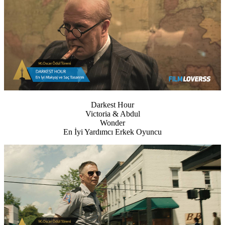
Darkest Hour
Victoria & Abdul
Wonder
En İyi Yardımcı Erkek Oyuncu