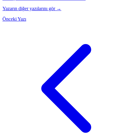
Yazarın diğer yazılarını gör →
Önceki Yazı