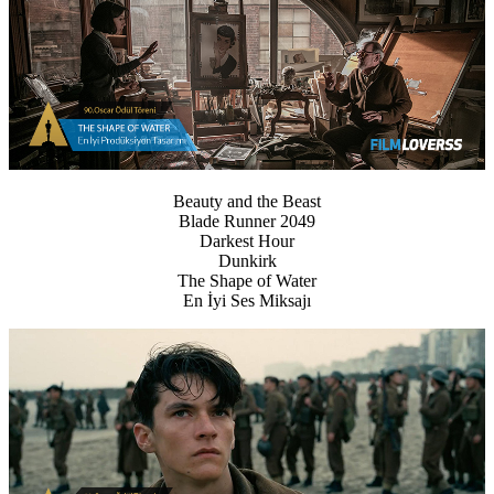
Beauty and the Beast
Blade Runner 2049
Darkest Hour
Dunkirk
The Shape of Water
En İyi Ses Miksajı