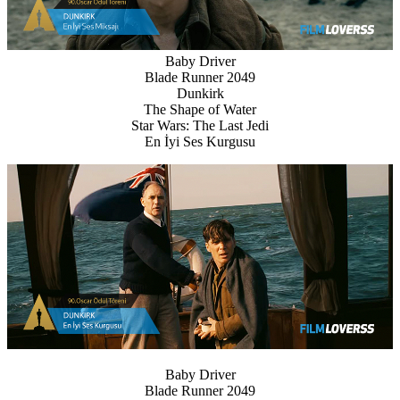
Baby Driver
Blade Runner 2049
Dunkirk
The Shape of Water
Star Wars: The Last Jedi
En İyi Ses Kurgusu
Baby Driver
Blade Runner 2049