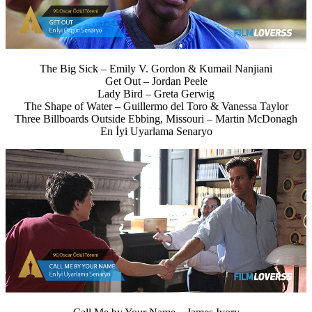
The Big Sick – Emily V. Gordon & Kumail Nanjiani
Get Out – Jordan Peele
Lady Bird – Greta Gerwig
The Shape of Water – Guillermo del Toro & Vanessa Taylor
Three Billboards Outside Ebbing, Missouri – Martin McDonagh
En İyi Uyarlama Senaryo