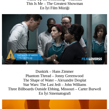
This Is Me – The Greatest Showman
En İyi Film Müziği
Dunkirk – Hans Zimmer
Phantom Thread – Jonny Greenwood
The Shape of Water – Alexandre Desplat
Star Wars: The Last Jedi – John Williams
Three Billboards Outside Ebbing, Missouri – Carter Burwell
En İyi Sinematografi