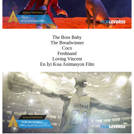
The Boss Baby
The Breadwinner
Coco
Ferdinand
Loving Vincent
En İyi Kısa Animasyon Film