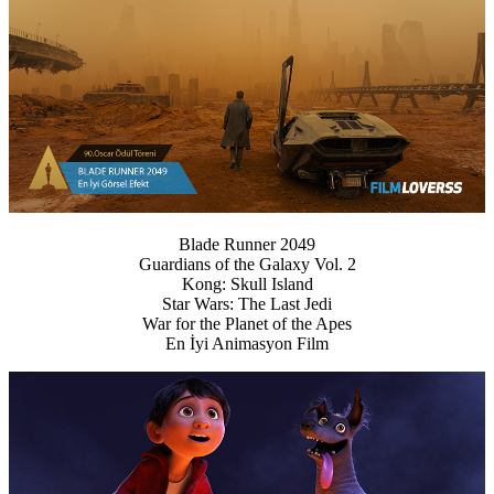
Blade Runner 2049
Guardians of the Galaxy Vol. 2
Kong: Skull Island
Star Wars: The Last Jedi
War for the Planet of the Apes
En İyi Animasyon Film