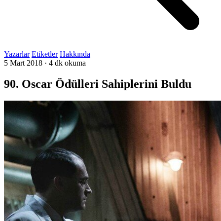
Yazarlar
Etiketler
Hakkında
5 Mart 2018
·
4 dk okuma
90. Oscar Ödülleri Sahiplerini Buldu