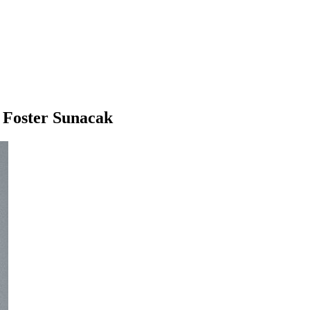
 Foster Sunacak