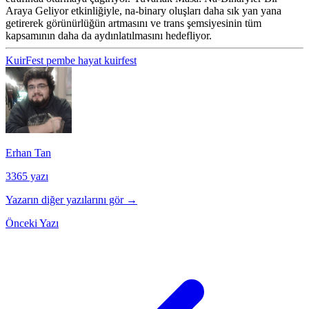
Araya Geliyor
etkinliğiyle, na-binary oluşları daha sık yan yana
getirerek görünürlüğün artmasını ve trans şemsiyesinin tüm
kapsamının daha da aydınlatılmasını hedefliyor.
KuirFest
pembe hayat kuirfest
Erhan Tan
3365 yazı
Yazarın diğer yazılarını gör →
Önceki Yazı