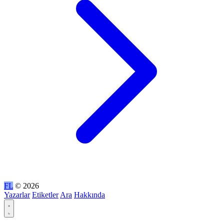
FL
© 2026
Yazarlar
Etiketler
Ara
Hakkında