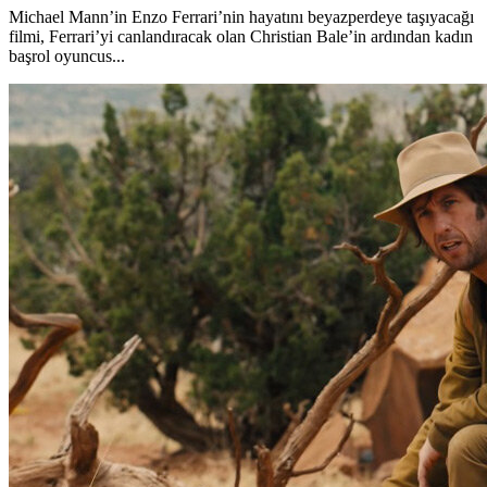
Michael Mann’in Enzo Ferrari’nin hayatını beyazperdeye taşıyacağı
filmi, Ferrari’yi canlandıracak olan Christian Bale’in ardından kadın
başrol oyuncus...