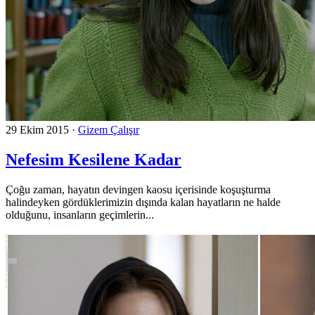
29 Ekim 2015
·
Gizem Çalışır
Nefesim Kesilene Kadar
Çoğu zaman, hayatın devingen kaosu içerisinde koşuşturma
halindeyken gördüklerimizin dışında kalan hayatların ne halde
olduğunu, insanların geçimlerin...