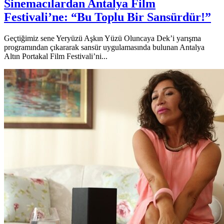
Sinemacılardan Antalya Film
Festivali’ne: “Bu Toplu Bir Sansürdür!”
Geçtiğimiz sene Yeryüzü Aşkın Yüzü Oluncaya Dek’i yarışma
programından çıkararak sansür uygulamasında bulunan Antalya
Altın Portakal Film Festivali’ni...