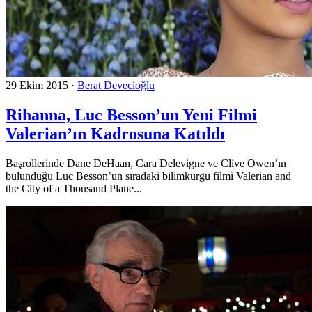
29 Ekim 2015
·
Berat Devecioğlu
Rihanna, Luc Besson’un Yeni Filmi
Valerian’ın Kadrosuna Katıldı
Başrollerinde Dane DeHaan, Cara Delevigne ve Clive Owen’ın
bulunduğu Luc Besson’un sıradaki bilimkurgu filmi Valerian and
the City of a Thousand Plane...