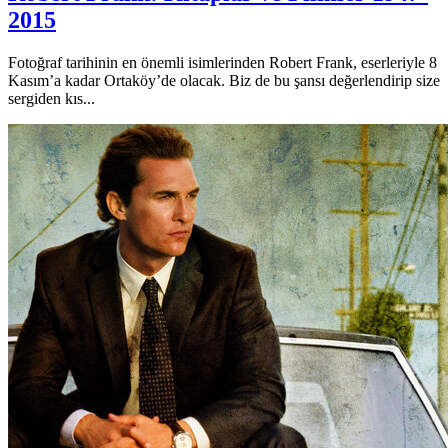
2015
Fotoğraf tarihinin en önemli isimlerinden Robert Frank, eserleriyle 8
Kasım’a kadar Ortaköy’de olacak. Biz de bu şansı değerlendirip size
sergiden kıs...