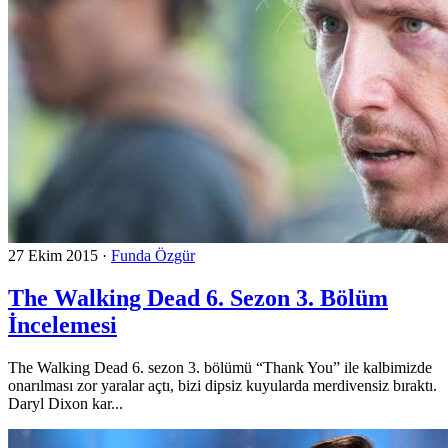
27 Ekim 2015
·
Funda Özgür
The Walking Dead 6. Sezon 3. Bölüm
İncelemesi
The Walking Dead 6. sezon 3. bölümü “Thank You” ile kalbimizde
onarılması zor yaralar açtı, bizi dipsiz kuyularda merdivensiz bıraktı.
Daryl Dixon kar...