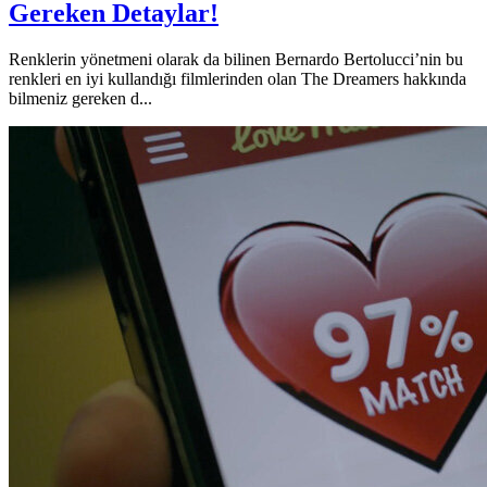
Gereken Detaylar!
Renklerin yönetmeni olarak da bilinen Bernardo Bertolucci’nin bu
renkleri en iyi kullandığı filmlerinden olan The Dreamers hakkında
bilmeniz gereken d...