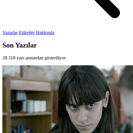
Yazarlar
Etiketler
Hakkında
Son Yazılar
28.318 yazı arasından gösteriliyor