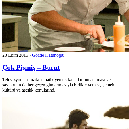
28 Ekim 2015
·
Gözde Hatunoglu
Çok Pişmiş – Burnt
Televizyonlarımızda tematik yemek kanallarının açılması ve
sayılarının da her geçen gün artmasıyla birlikte yemek, yemek
kültürü ve aşçılık konularınd...