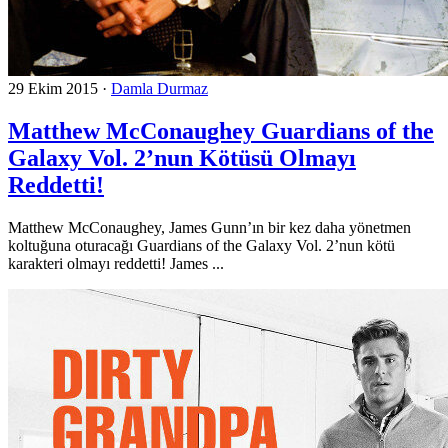
29 Ekim 2015
·
Damla Durmaz
Matthew McConaughey Guardians of the
Galaxy Vol. 2’nun Kötüsü Olmayı
Reddetti!
Matthew McConaughey, James Gunn’ın bir kez daha yönetmen
koltuğuna oturacağı Guardians of the Galaxy Vol. 2’nun kötü
karakteri olmayı reddetti! James ...