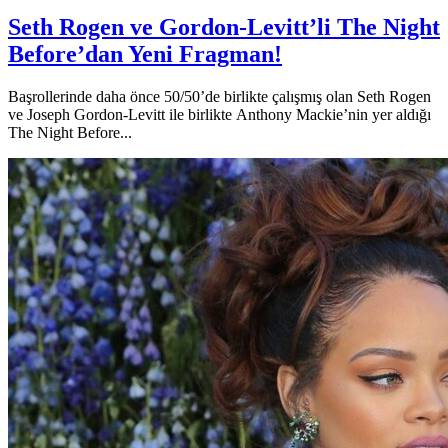
Seth Rogen ve Gordon-Levitt’li The Night
Before’dan Yeni Fragman!
Başrollerinde daha önce 50/50’de birlikte çalışmış olan Seth Rogen
ve Joseph Gordon-Levitt ile birlikte Anthony Mackie’nin yer aldığı
The Night Before...