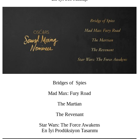
Bridges of Spies
Mad Max: Fury Road
The Martian
The Revenant
Star Wars: The Force Awakens
En İyi Prodüksiyon Tasarımı