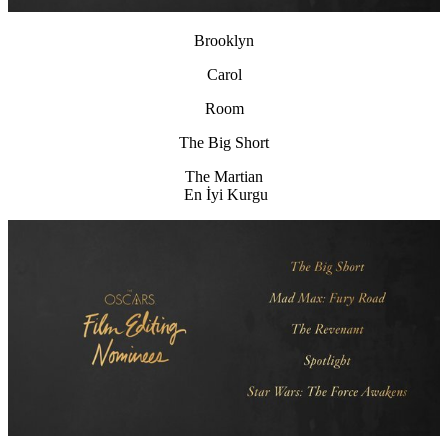
Brooklyn
Carol
Room
The Big Short
The Martian
En İyi Kurgu