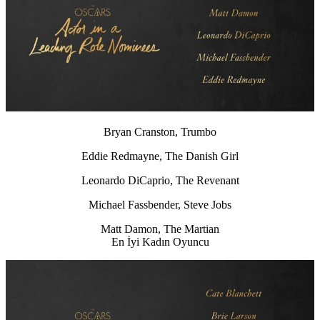
Bryan Cranston, Trumbo
Eddie Redmayne, The Danish Girl
Leonardo DiCaprio, The Revenant
Michael Fassbender, Steve Jobs
Matt Damon, The Martian
En İyi Kadın Oyuncu