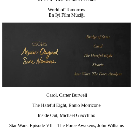
World of Tomorrow
En İyi Film Müziği
Carol, Carter Burwell
The Hateful Eight, Ennio Morricone
Inside Out, Michael Giacchino
Star Wars: Episode VII – The Force Awakens, John Williams