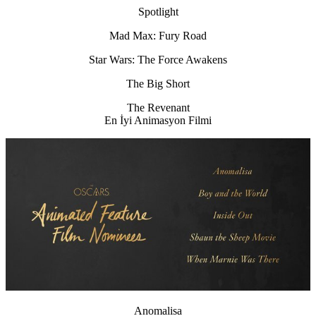
Spotlight
Mad Max: Fury Road
Star Wars: The Force Awakens
The Big Short
The Revenant
En İyi Animasyon Filmi
Anomalisa