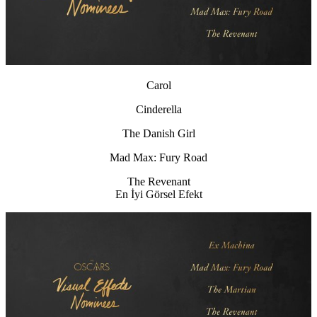
Carol
Cinderella
The Danish Girl
Mad Max: Fury Road
The Revenant
En İyi Görsel Efekt