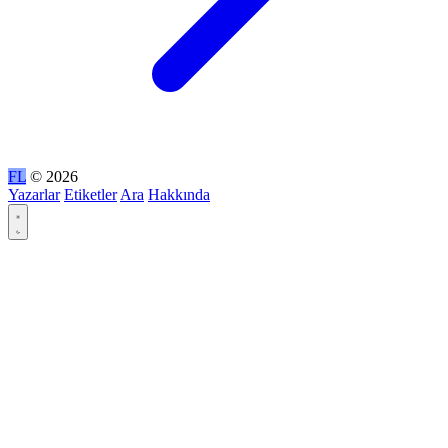
FL
© 2026
Yazarlar
Etiketler
Ara
Hakkında