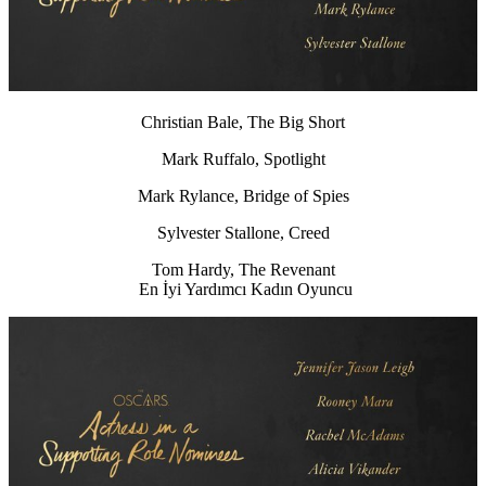
Christian Bale, The Big Short
Mark Ruffalo, Spotlight
Mark Rylance, Bridge of Spies
Sylvester Stallone, Creed
Tom Hardy, The Revenant
En İyi Yardımcı Kadın Oyuncu