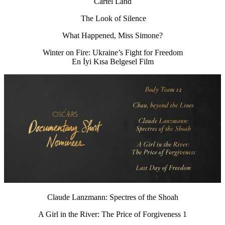
Cartel Land
The Look of Silence
What Happened, Miss Simone?
Winter on Fire: Ukraine’s Fight for Freedom
En İyi Kısa Belgesel Film
Claude Lanzmann: Spectres of the Shoah
A Girl in the River: The Price of Forgiveness 1