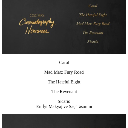
Carol
Mad Max: Fury Road
The Hateful Eight
The Revenant
Sicario
En İyi Makyaj ve Saç Tasarımı