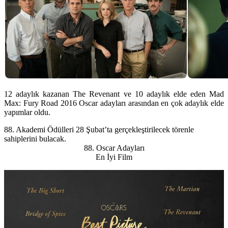
12 adaylık kazanan The Revenant ve 10 adaylık elde eden Mad
Max: Fury Road 2016 Oscar adayları arasından en çok adaylık elde
yapımlar oldu.
88. Akademi Ödülleri
28 Şubat’ta gerçekleştirilecek törenle
sahiplerini bulacak.
88. Oscar Adayları
En İyi Film