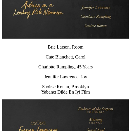
Brie Larson, Room
Cate Blanchett, Carol
Charlotte Rampling, 45 Years
Jennifer Lawrence, Joy
Saoirse Ronan, Brooklyn
Yabancı Dilde En İyi Film