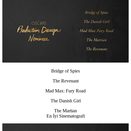
Bridge of Spies
The Revenant
Mad Max: Fury Road
The Danish Girl
The Martian
En İyi Sinematografi