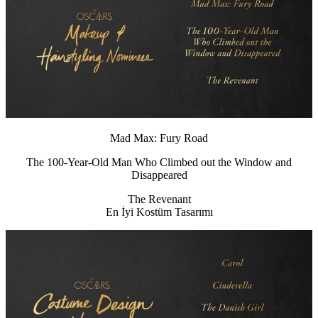
Mad Max: Fury Road
The 100-Year-Old Man Who Climbed out the Window and
Disappeared
The Revenant
En İyi Kostüm Tasarımı