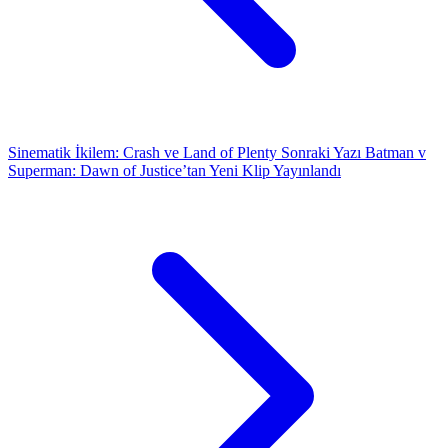
Sinematik İkilem: Crash ve Land of Plenty
Sonraki Yazı
Batman v
Superman: Dawn of Justice’tan Yeni Klip Yayınlandı