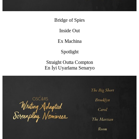
Bridge of Spies
Inside Out
Ex Machina
Spotlight
Straight Outta Compton
En İyi Uyarlama Senaryo