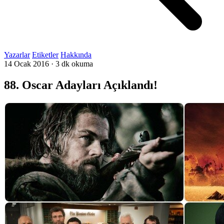
Yazarlar
Etiketler
Hakkında
14 Ocak 2016
·
3 dk okuma
88. Oscar Adayları Açıklandı!