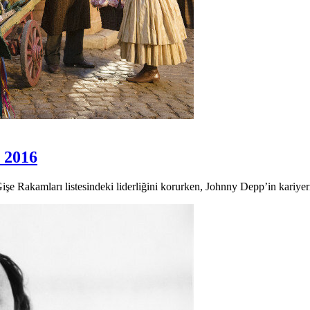
 2016
e Rakamları listesindeki liderliğini korurken, Johnny Depp’in kariyeri