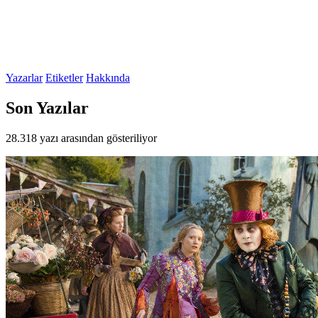
Yazarlar
Etiketler
Hakkında
Son Yazılar
28.318 yazı arasından gösteriliyor