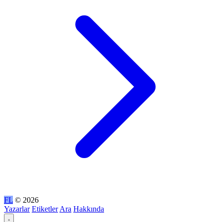
FL
© 2026
Yazarlar
Etiketler
Ara
Hakkında