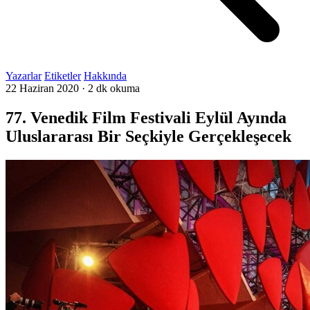
Yazarlar
Etiketler
Hakkında
22 Haziran 2020
·
2 dk okuma
77. Venedik Film Festivali Eylül Ayında
Uluslararası Bir Seçkiyle Gerçekleşecek