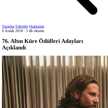
Yazarlar
Etiketler
Hakkında
6 Aralık 2018
·
5 dk okuma
76. Altın Küre Ödülleri Adayları
Açıklandı