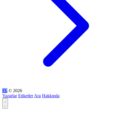
FL
© 2026
Yazarlar
Etiketler
Ara
Hakkında