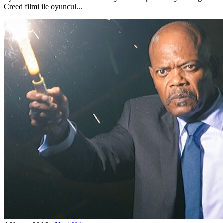
Creed filmi ile oyuncul...