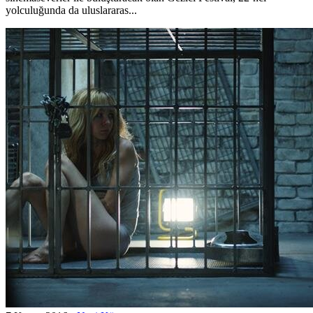
yolculuğunda da uluslararas...