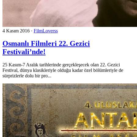
4 Kasım 2016
·
FilmLoverss
Osmanlı Filmleri 22. Gezici
Festivali’nde!
25 Kasım-7 Aralık tarihlerinde gerçekleşecek olan 22. Gezici
Festival, dünya klasikleriyle olduğu kadar özel bölümleriyle de
sürprizlerle dolu bir pro...