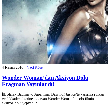
4 Kasım 2016
·
Naci Köse
Wonder Woman’dan Aksiyon Dolu
Fragman Yayınlandı!
İlk olarak Batman v. Superman: Dawn of Justice’te karşımıza çıkan
ve dikkatleri üzerine toplayan Wonder Woman’ın solo filminden
aksiyon dolu yepyeni b...