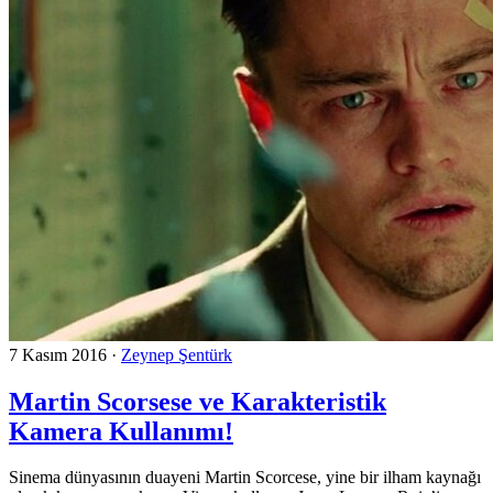
7 Kasım 2016
·
Zeynep Şentürk
Martin Scorsese ve Karakteristik
Kamera Kullanımı!
Sinema dünyasının duayeni Martin Scorcese, yine bir ilham kaynağı