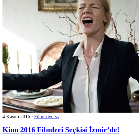
4 Kasım 2016
·
FilmLoverss
Kino 2016 Filmleri Seçkisi İzmir’de!