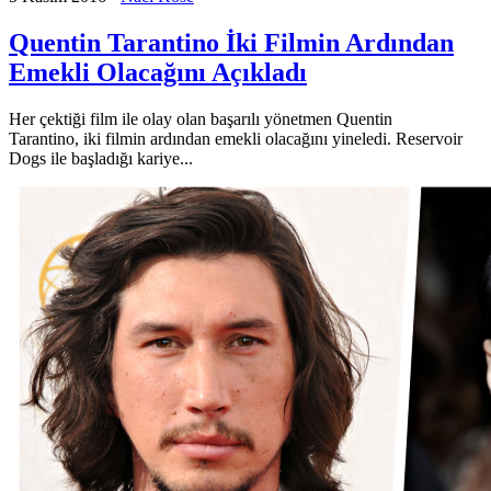
Quentin Tarantino İki Filmin Ardından
Emekli Olacağını Açıkladı
Her çektiği film ile olay olan başarılı yönetmen Quentin
Tarantino, iki filmin ardından emekli olacağını yineledi. Reservoir
Dogs ile başladığı kariye...