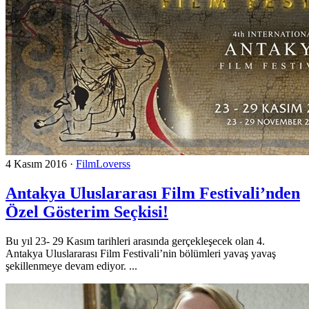
4 Kasım 2016
·
FilmLoverss
Antakya Uluslararası Film Festivali’nden
Özel Gösterim Seçkisi!
Bu yıl 23- 29 Kasım tarihleri arasında gerçekleşecek olan 4.
Antakya Uluslararası Film Festivali’nin bölümleri yavaş yavaş
şekillenmeye devam ediyor. ...