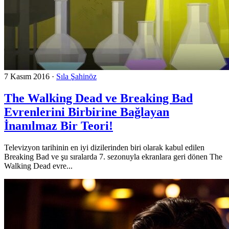
7 Kasım 2016
·
Sıla Şahinöz
The Walking Dead ve Breaking Bad
Evrenlerini Birbirine Bağlayan
İnanılmaz Bir Teori!
Televizyon tarihinin en iyi dizilerinden biri olarak kabul edilen
Breaking Bad ve şu sıralarda 7. sezonuyla ekranlara geri dönen The
Walking Dead evre...