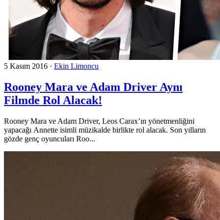
5 Kasım 2016
·
Ekin Limoncu
Rooney Mara ve Adam Driver Aynı
Filmde Rol Alacak!
Rooney Mara ve Adam Driver, Leos Carax’ın yönetmenliğini
yapacağı Annette isimli müzikalde birlikte rol alacak. Son yılların
gözde genç oyuncuları Roo...