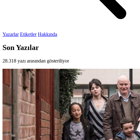
Yazarlar
Etiketler
Hakkında
Son Yazılar
28.318 yazı arasından gösteriliyor