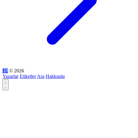
FL
© 2026
Yazarlar
Etiketler
Ara
Hakkında