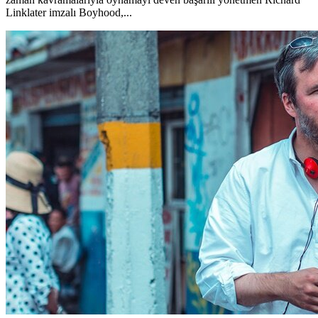
Linklater imzalı Boyhood,...