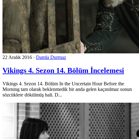
22 Aralık 2016
·
Damla Durmaz
Vikings 4. Sezon 14. Bölüm İncelemesi
Vikings 4. Sezon 14. Bölüm In the Uncertain Hour Before the
Morning tam olarak beklenmedik bir anda gelen kaçınılmaz sonun
sözcüklere dökülmüş hali. D...