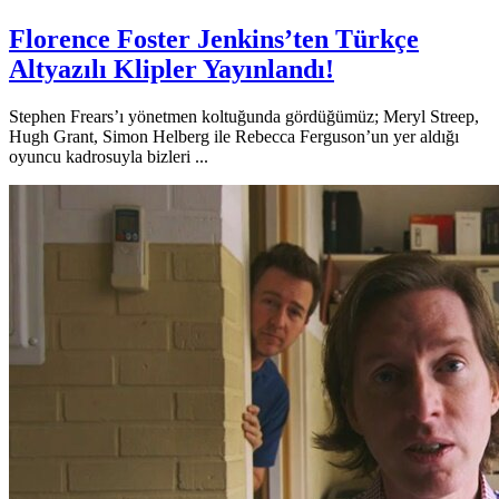
Florence Foster Jenkins’ten Türkçe
Altyazılı Klipler Yayınlandı!
Stephen Frears’ı yönetmen koltuğunda gördüğümüz; Meryl Streep,
Hugh Grant, Simon Helberg ile Rebecca Ferguson’un yer aldığı
oyuncu kadrosuyla bizleri ...