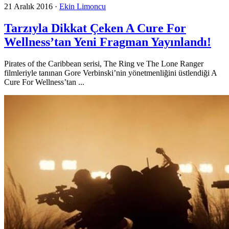
21 Aralık 2016
·
Ekin Limoncu
Tarzıyla Dikkat Çeken A Cure For
Wellness’tan Yeni Fragman Yayınlandı!
Pirates of the Caribbean serisi, The Ring ve The Lone Ranger
filmleriyle tanınan Gore Verbinski’nin yönetmenliğini üstlendiği A
Cure For Wellness’tan ...