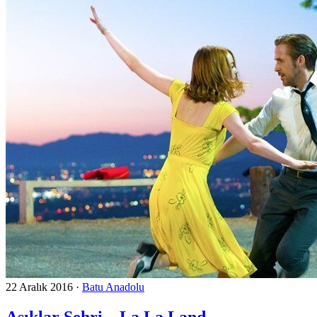
22 Aralık 2016
·
Batu Anadolu