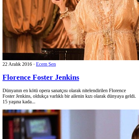
22 Aralık 2016
·
Ecem Şen
Florence Foster Jenkins
Dünyanın en kötü opera sanatçısı olarak nitelendirilen Florence
Foster Jenkins, oldukça varlıklı bir ailenin kızı olarak dünyaya geldi.
15 yaşına kada...