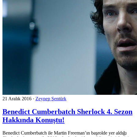
21 Aralık 2016
·
Zeynep Şentürk
Benedict Cumberbatch Sherlock 4. Sezon
Hakkında Konuştu!
Benedict Cumberbatch ile Martin Freeman’ın başrolde yer aldığı