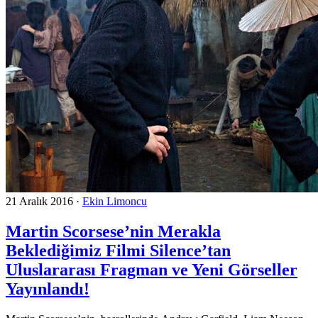
21 Aralık 2016
·
Ekin Limoncu
Martin Scorsese’nin Merakla
Beklediğimiz Filmi Silence’tan
Uluslararası Fragman ve Yeni Görseller
Yayınlandı!