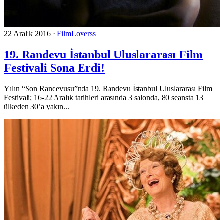
22 Aralık 2016
·
FilmLoverss
19. Randevu İstanbul Uluslararası Film
Festivali Sona Erdi!
Yılın “Son Randevusu”nda 19. Randevu İstanbul Uluslararası Film
Festivali; 16-22 Aralık tarihleri arasında 3 salonda, 80 seansta 13
ülkeden 30’a yakın...