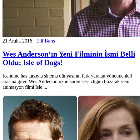
21 Aralık 2016
·
Elif Barış
Wes Anderson’ın Yeni Filminin İsmi Belli
Oldu: Isle of Dogs!
Kendine has tarzıyla sinema dünyasının fark yaratan yönetmenleri
arasına giren Wes Anderson uzun süren sessizliğini bozarak yeni
animasyon filmi Isle ...