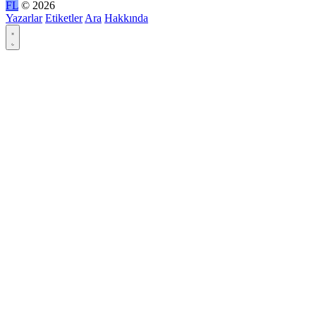
FL
© 2026
Yazarlar
Etiketler
Ara
Hakkında