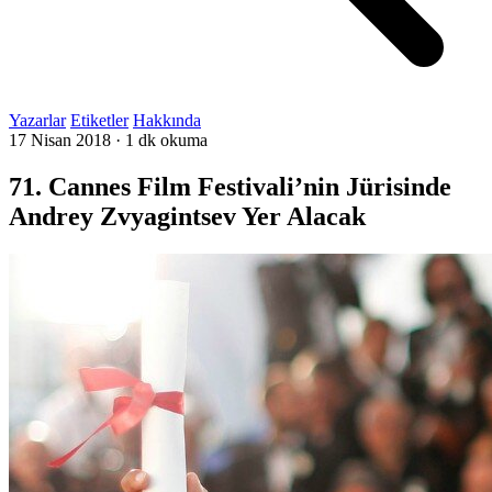
Yazarlar
Etiketler
Hakkında
17 Nisan 2018
·
1 dk okuma
71. Cannes Film Festivali’nin Jürisinde
Andrey Zvyagintsev Yer Alacak