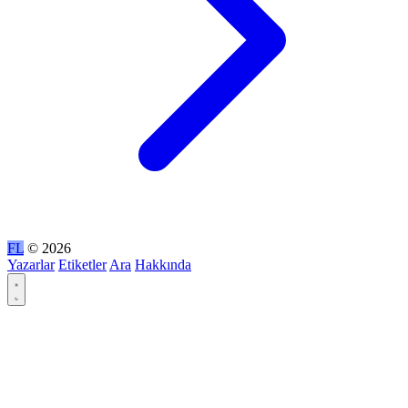
FL
© 2026
Yazarlar
Etiketler
Ara
Hakkında