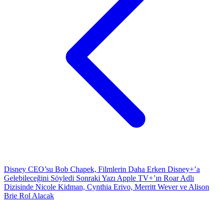
Disney CEO’su Bob Chapek, Filmlerin Daha Erken Disney+’a
Gelebileceğini Söyledi
Sonraki Yazı
Apple TV+’ın Roar Adlı
Dizisinde Nicole Kidman, Cynthia Erivo, Merritt Wever ve Alison
Brie Rol Alacak