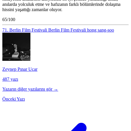
anılarda yolculuk etme ve hafızanın farklı bölümlerinde dolaşma
hissini yaşattığı zamanlar oluyor.
65/100
71. Berlin Film Festivali
Berlin Film Festivali
hong sang-soo
Zeynep Pınar Uçar
487 yazı
Yazarın diğer yazılarını gör →
Önceki Yazı