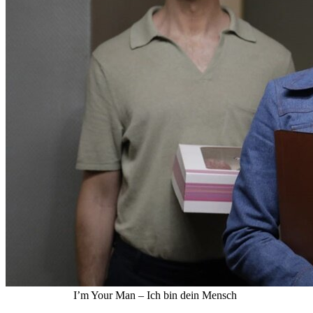
I’m Your Man – Ich bin dein Mensch