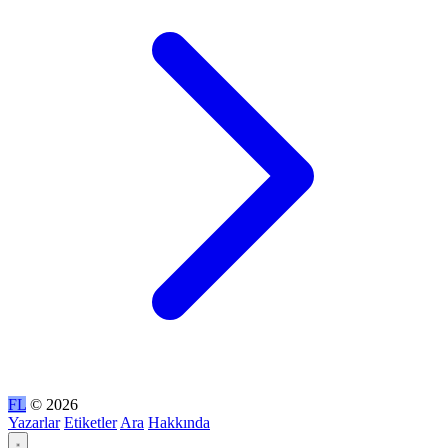
FL
© 2026
Yazarlar
Etiketler
Ara
Hakkında