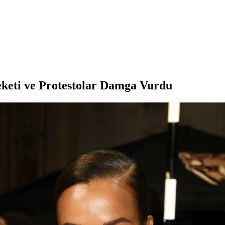
keti ve Protestolar Damga Vurdu