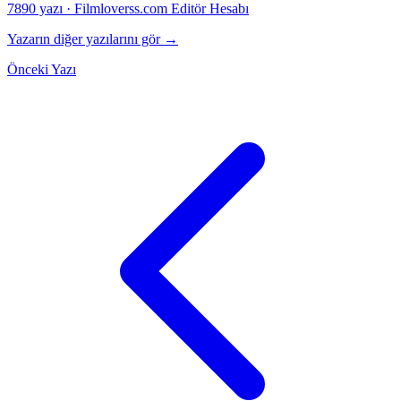
7890 yazı
·
Filmloverss.com Editör Hesabı
Yazarın diğer yazılarını gör →
Önceki Yazı