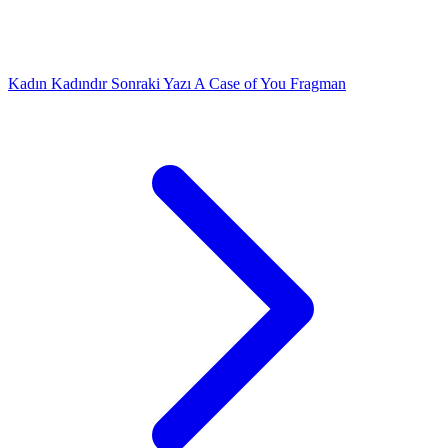
Kadın Kadındır
Sonraki Yazı
A Case of You Fragman