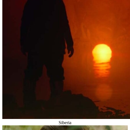
Siberia