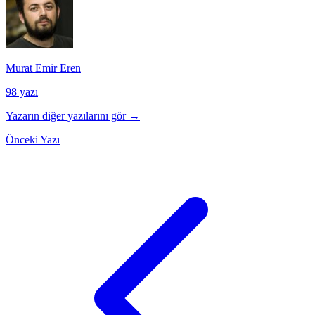
Murat Emir Eren
98 yazı
Yazarın diğer yazılarını gör →
Önceki Yazı