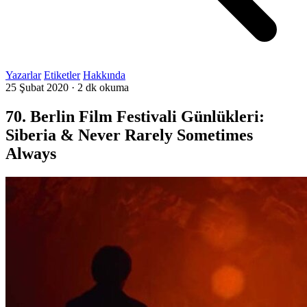
Yazarlar
Etiketler
Hakkında
25 Şubat 2020
·
2 dk okuma
70. Berlin Film Festivali Günlükleri:
Siberia & Never Rarely Sometimes
Always