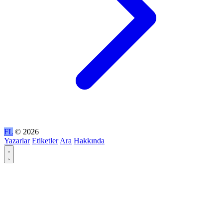
FL
© 2026
Yazarlar
Etiketler
Ara
Hakkında