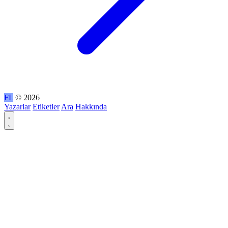
FL
© 2026
Yazarlar
Etiketler
Ara
Hakkında