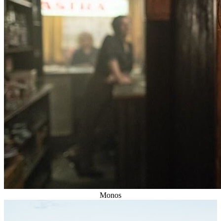
Monos