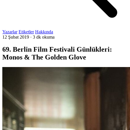
Yazarlar
Etiketler
Hakkında
12 Şubat 2019
·
3 dk okuma
69. Berlin Film Festivali Günlükleri:
Monos & The Golden Glove