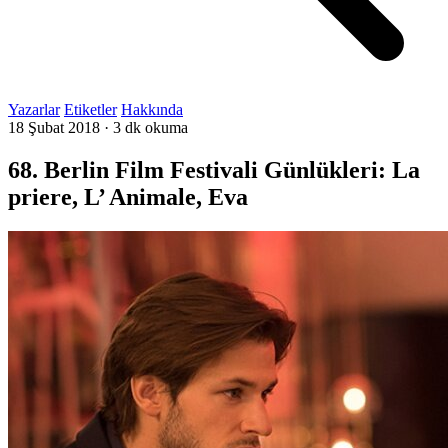
Yazarlar
Etiketler
Hakkında
18 Şubat 2018
·
3 dk okuma
68. Berlin Film Festivali Günlükleri: La
priere, L’ Animale, Eva