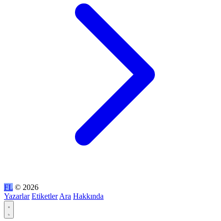
FL
© 2026
Yazarlar
Etiketler
Ara
Hakkında