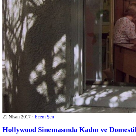
21 Nisan 2017
·
Ecem Şen
Hollywood Sinemasında Kadın ve Domestik 