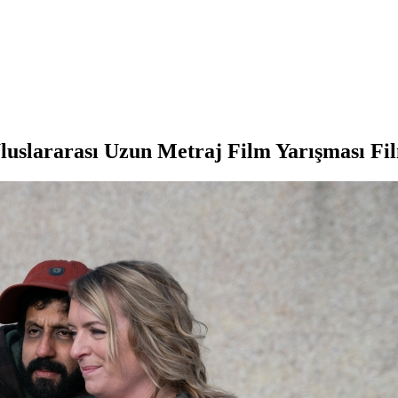
Uluslararası Uzun Metraj Film Yarışması Fil