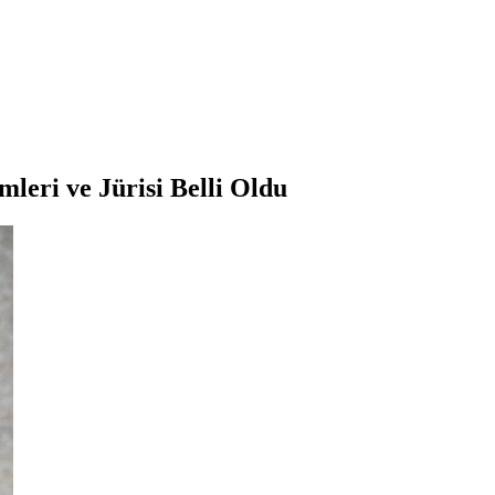
mleri ve Jürisi Belli Oldu