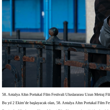
58. Antalya Altın Portakal Film Festivali Uluslararası Uzun Metraj Film
Bu yıl 2 Ekim’de başlayacak olan,
58. Antalya Altın Portakal Film Fes