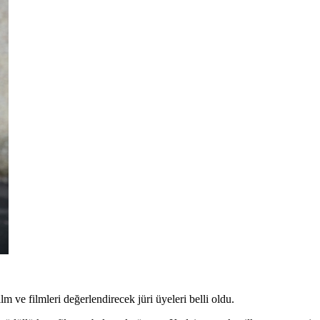
lm ve filmleri değerlendirecek jüri üyeleri belli oldu.