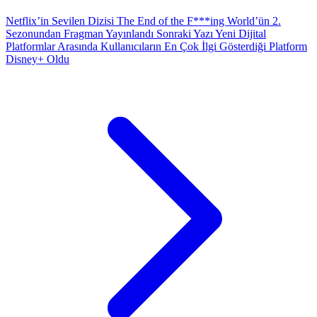
Netflix’in Sevilen Dizisi The End of the F***ing World’ün 2.
Sezonundan Fragman Yayınlandı
Sonraki Yazı
Yeni Dijital
Platformlar Arasında Kullanıcıların En Çok İlgi Gösterdiği Platform
Disney+ Oldu