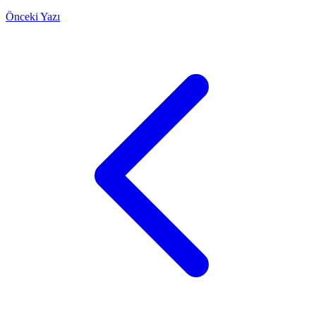
Önceki Yazı