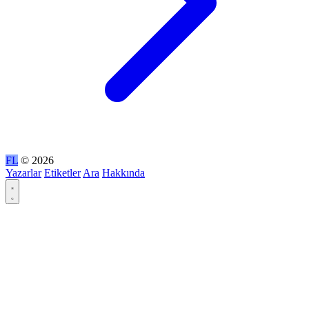
FL
© 2026
Yazarlar
Etiketler
Ara
Hakkında