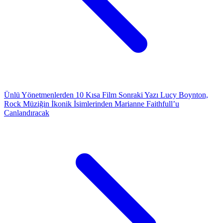
Ünlü Yönetmenlerden 10 Kısa Film
Sonraki Yazı
Lucy Boynton,
Rock Müziğin İkonik İsimlerinden Marianne Faithfull’u
Canlandıracak