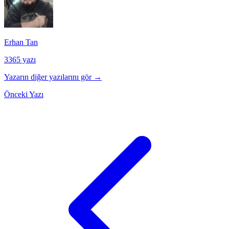
Erhan Tan
3365 yazı
Yazarın diğer yazılarını gör →
Önceki Yazı