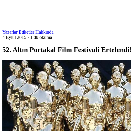
Yazarlar
Etiketler
Hakkında
4 Eylül 2015
·
1 dk okuma
52. Altın Portakal Film Festivali Ertelendi