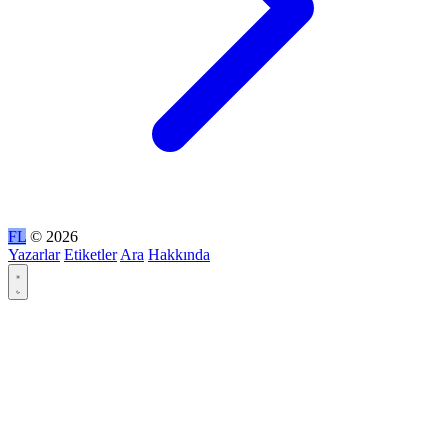
FL
© 2026
Yazarlar
Etiketler
Ara
Hakkında