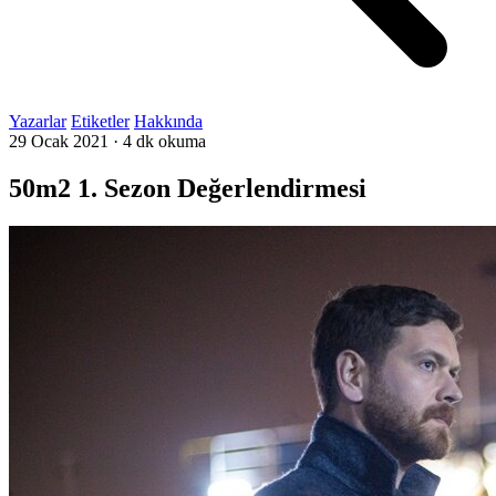
Yazarlar
Etiketler
Hakkında
29 Ocak 2021
·
4 dk okuma
50m2 1. Sezon Değerlendirmesi