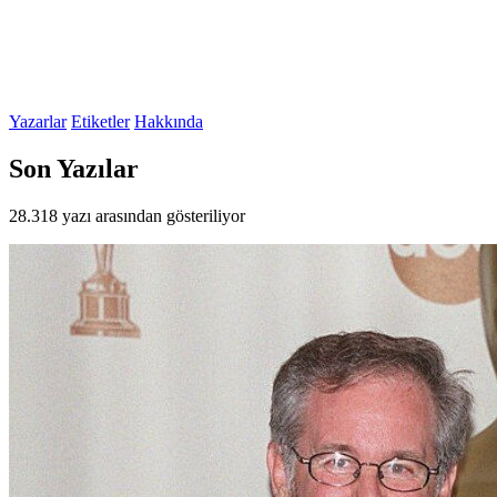
Yazarlar
Etiketler
Hakkında
Son Yazılar
28.318 yazı arasından gösteriliyor