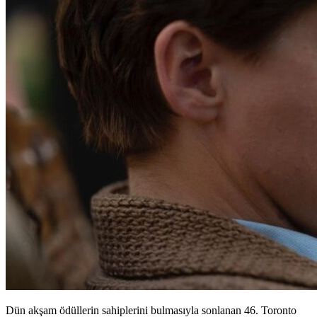
Dün akşam ödüllerin sahiplerini bulmasıyla sonlanan 46. Toronto