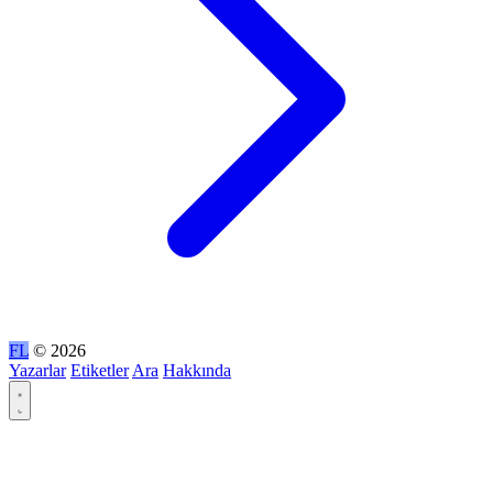
FL
© 2026
Yazarlar
Etiketler
Ara
Hakkında