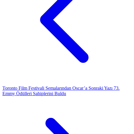
Toronto Film Festivali Semalarından Oscar’a
Sonraki Yazı
73.
Emmy Ödülleri Sahiplerini Buldu