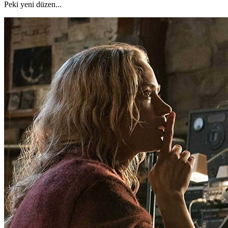
Peki yeni düzen...