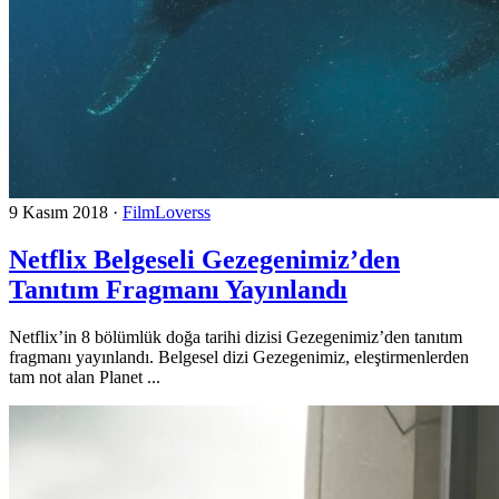
9 Kasım 2018
·
FilmLoverss
Netflix Belgeseli Gezegenimiz’den
Tanıtım Fragmanı Yayınlandı
Netflix’in 8 bölümlük doğa tarihi dizisi Gezegenimiz’den tanıtım
fragmanı yayınlandı. Belgesel dizi Gezegenimiz, eleştirmenlerden
tam not alan Planet ...