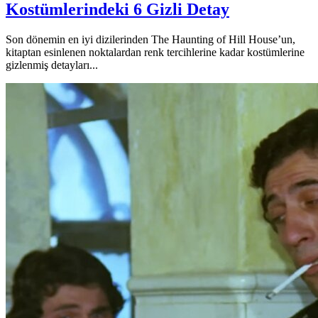
Kostümlerindeki 6 Gizli Detay
Son dönemin en iyi dizilerinden The Haunting of Hill House’un,
kitaptan esinlenen noktalardan renk tercihlerine kadar kostümlerine
gizlenmiş detayları...