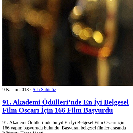
9 Kasım 2018
·
Sıla Şahinöz
91. Akademi Ödülleri’nde En İyi Belgesel
Film Oscarı İçin 166 Film Başvurdu
91. Akademi Ödülleri’nde bu yıl En İyi Belgesel Film Oscarı için
166 yapım başvuruda bulundu. Başvuran belgesel filmler arasında