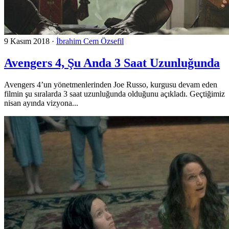
9 Kasım 2018
·
İbrahim Cem Özsefil
Avengers 4, Şu Anda 3 Saat Uzunluğunda
Avengers 4’un yönetmenlerinden Joe Russo, kurgusu devam eden
filmin şu sıralarda 3 saat uzunluğunda olduğunu açıkladı. Geçtiğimiz
nisan ayında vizyona...