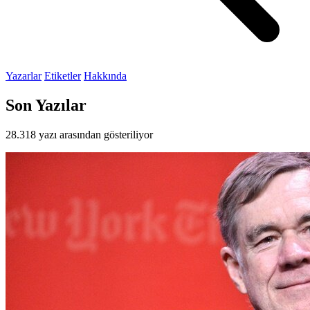
Yazarlar
Etiketler
Hakkında
Son Yazılar
28.318 yazı arasından gösteriliyor