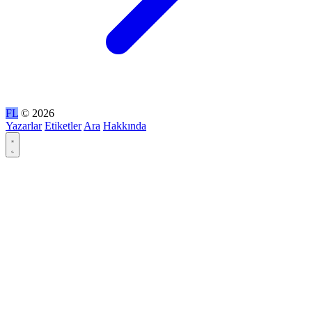
FL
© 2026
Yazarlar
Etiketler
Ara
Hakkında