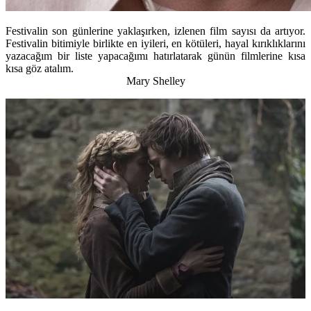
Festivalin son günlerine yaklaşırken, izlenen film sayısı da artıyor.
Festivalin bitimiyle birlikte en iyileri, en kötüleri, hayal kırıklıklarını
yazacağım bir liste yapacağımı hatırlatarak günün filmlerine kısa
kısa göz atalım.
Mary Shelley