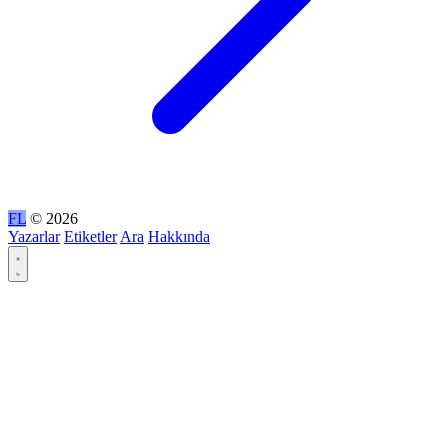
FL
© 2026
Yazarlar
Etiketler
Ara
Hakkında