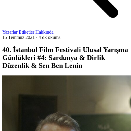
Yazarlar
Etiketler
Hakkında
15 Temmuz 2021
·
4 dk okuma
40. İstanbul Film Festivali Ulusal Yarışma
Günlükleri #4: Sardunya & Dirlik
Düzenlik & Sen Ben Lenin