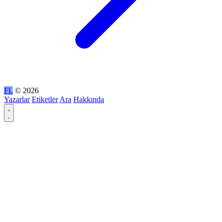
FL
© 2026
Yazarlar
Etiketler
Ara
Hakkında