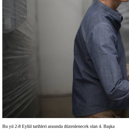
Bu yıl 2-8 Eylül tarihleri arasında düzenlenecek olan 4. Başka