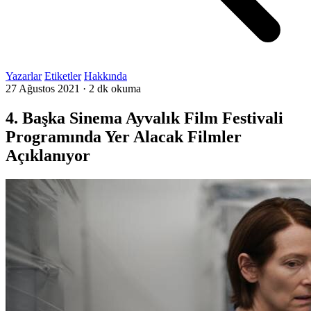
Yazarlar
Etiketler
Hakkında
27 Ağustos 2021
·
2 dk okuma
4. Başka Sinema Ayvalık Film Festivali
Programında Yer Alacak Filmler
Açıklanıyor