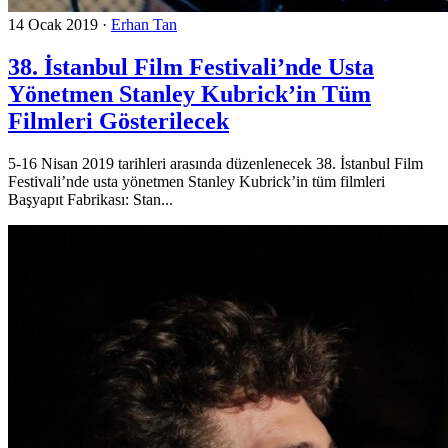
14 Ocak 2019
·
Erhan Tan
38. İstanbul Film Festivali’nde Usta
Yönetmen Stanley Kubrick’in Tüm
Filmleri Gösterilecek
5-16 Nisan 2019 tarihleri arasında düzenlenecek 38. İstanbul Film
Festivali’nde usta yönetmen Stanley Kubrick’in tüm filmleri
Başyapıt Fabrikası: Stan...