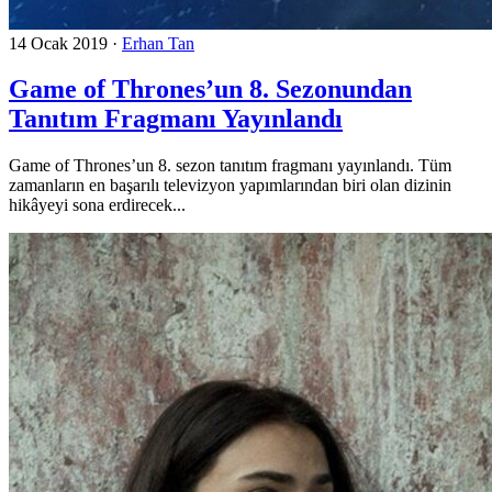
14 Ocak 2019
·
Erhan Tan
Game of Thrones’un 8. Sezonundan
Tanıtım Fragmanı Yayınlandı
Game of Thrones’un 8. sezon tanıtım fragmanı yayınlandı. Tüm
zamanların en başarılı televizyon yapımlarından biri olan dizinin
hikâyeyi sona erdirecek...