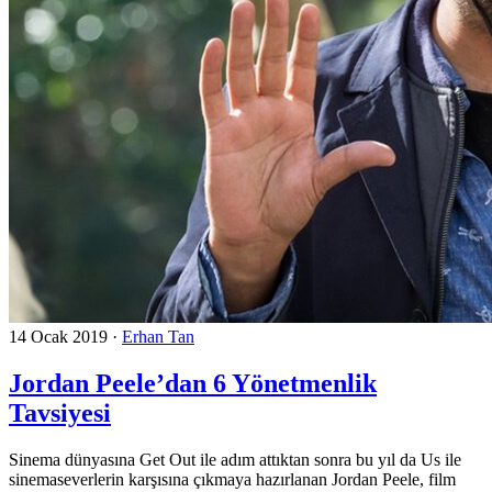
14 Ocak 2019
·
Erhan Tan
Jordan Peele’dan 6 Yönetmenlik
Tavsiyesi
Sinema dünyasına Get Out ile adım attıktan sonra bu yıl da Us ile
sinemaseverlerin karşısına çıkmaya hazırlanan Jordan Peele, film