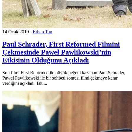
14 Ocak 2019
·
Erhan Tan
Paul Schrader, First Reformed Filmini
Çekmesinde Paweł Pawlikowski’nin
Etkisinin Olduğunu Açıkladı
Son filmi First Reformed ile büyük beğeni kazanan Paul Schrader,
Paweł Pawlikowski ile bir sohbeti sonrası filmi çekmeye karar
verdiğini açıkladı. Blu...