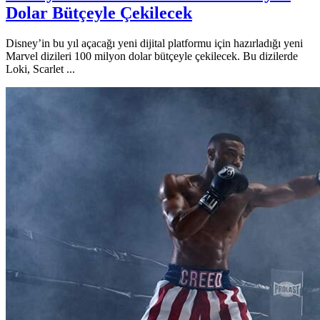
Dolar Bütçeyle Çekilecek
Disney’in bu yıl açacağı yeni dijital platformu için hazırladığı yeni
Marvel dizileri 100 milyon dolar bütçeyle çekilecek. Bu dizilerde
Loki, Scarlet ...