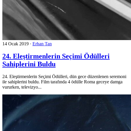
14 Ocak 2019
·
Erhan Tan
24. Eleştirmenlerin Seçimi Ödülleri
Sahiplerini Buldu
24. Eleştirmenlerin Seçimi Ödülleri, dün gece düzenlenen seremoni
ile sahiplerini buldu. Film tarafında 4 ödülle Roma geceye damga
vururken, televizyo...