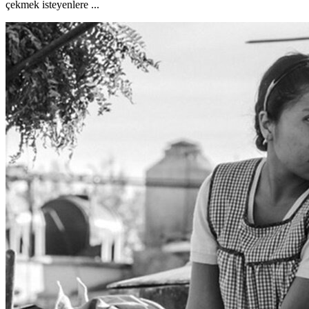
çekmek isteyenlere ...