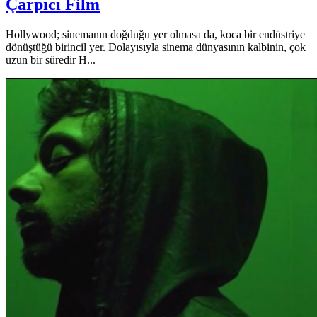
Çarpıcı Film
Hollywood; sinemanın doğduğu yer olmasa da, koca bir endüstriye
dönüştüğü birincil yer. Dolayısıyla sinema dünyasının kalbinin, çok
uzun bir süredir H...