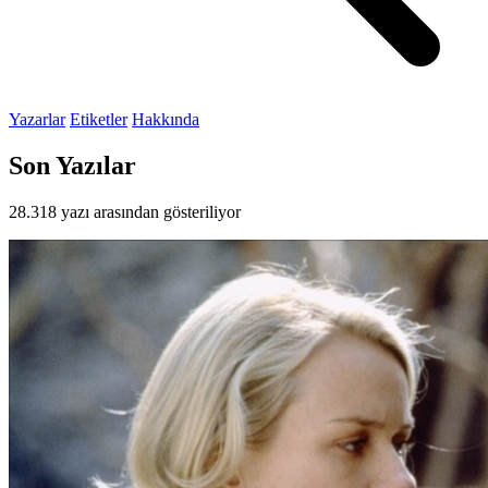
Yazarlar
Etiketler
Hakkında
Son Yazılar
28.318 yazı arasından gösteriliyor