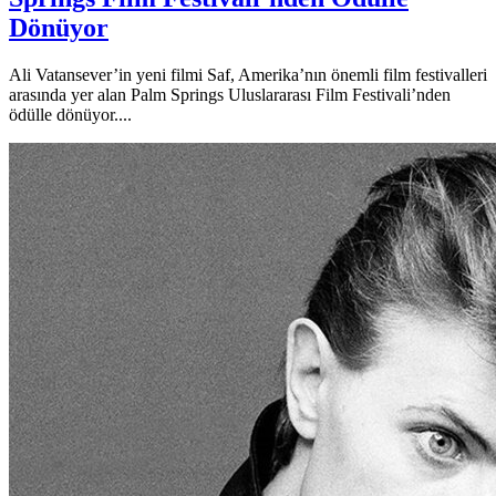
Dönüyor
Ali Vatansever’in yeni filmi Saf, Amerika’nın önemli film festivalleri
arasında yer alan Palm Springs Uluslararası Film Festivali’nden
ödülle dönüyor....