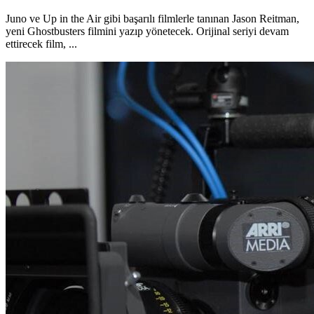
Juno ve Up in the Air gibi başarılı filmlerle tanınan Jason Reitman,
yeni Ghostbusters filmini yazıp yönetecek. Orijinal seriyi devam
ettirecek film, ...