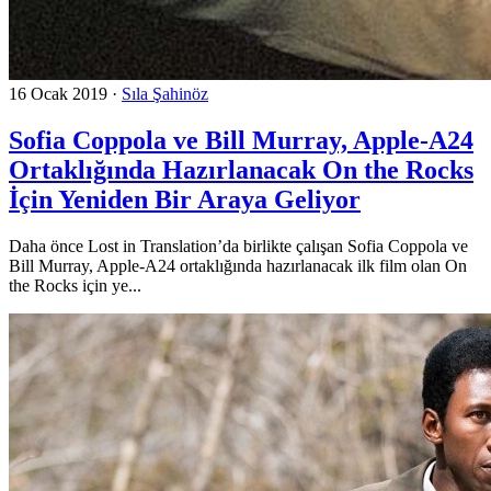
16 Ocak 2019
·
Sıla Şahinöz
Sofia Coppola ve Bill Murray, Apple-A24
Ortaklığında Hazırlanacak On the Rocks
İçin Yeniden Bir Araya Geliyor
Daha önce Lost in Translation’da birlikte çalışan Sofia Coppola ve
Bill Murray, Apple-A24 ortaklığında hazırlanacak ilk film olan On
the Rocks için ye...