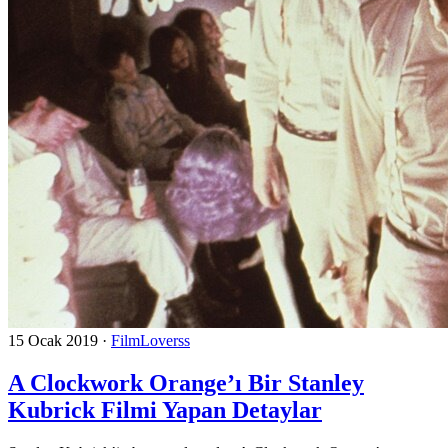
15 Ocak 2019
·
FilmLoverss
A Clockwork Orange’ı Bir Stanley
Kubrick Filmi Yapan Detaylar