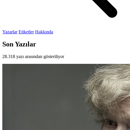
Yazarlar
Etiketler
Hakkında
Son Yazılar
28.318 yazı arasından gösteriliyor