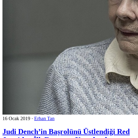
16 Ocak 2019
·
Erhan Tan
Judi Dench’in Başrolünü Üstlendiği Red