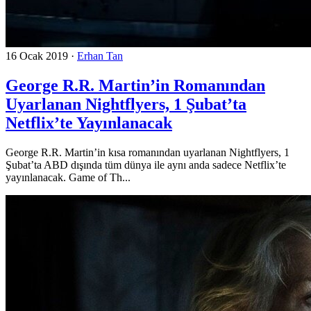
16 Ocak 2019
·
Erhan Tan
George R.R. Martin’in Romanından
Uyarlanan Nightflyers, 1 Şubat’ta
Netflix’te Yayınlanacak
George R.R. Martin’in kısa romanından uyarlanan Nightflyers, 1
Şubat’ta ABD dışında tüm dünya ile aynı anda sadece Netflix’te
yayınlanacak. Game of Th...