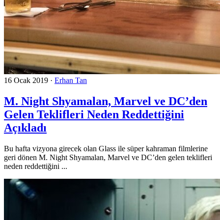
16 Ocak 2019
·
Erhan Tan
M. Night Shyamalan, Marvel ve DC’den
Gelen Teklifleri Neden Reddettiğini
Açıkladı
Bu hafta vizyona girecek olan Glass ile süper kahraman filmlerine
geri dönen M. Night Shyamalan, Marvel ve DC’den gelen teklifleri
neden reddettiğini ...