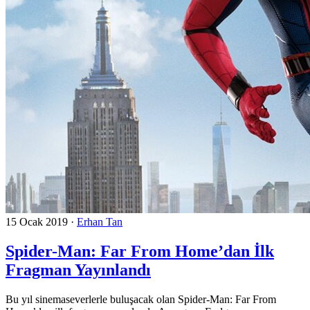
15 Ocak 2019
·
Erhan Tan
Spider-Man: Far From Home’dan İlk
Fragman Yayınlandı
Bu yıl sinemaseverlerle buluşacak olan Spider-Man: Far From