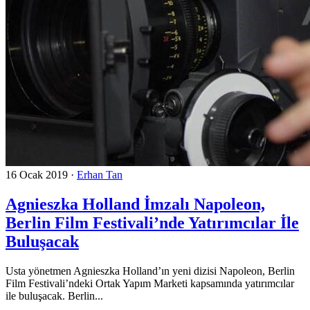
16 Ocak 2019
·
Erhan Tan
Agnieszka Holland İmzalı Napoleon,
Berlin Film Festivali’nde Yatırımcılar İle
Buluşacak
Usta yönetmen Agnieszka Holland’ın yeni dizisi Napoleon, Berlin
Film Festivali’ndeki Ortak Yapım Marketi kapsamında yatırımcılar
ile buluşacak. Berlin...