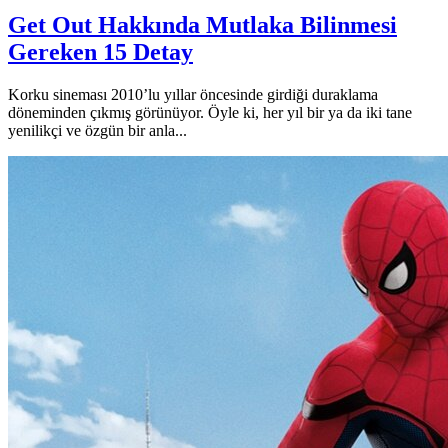
Get Out Hakkında Mutlaka Bilinmesi
Gereken 15 Detay
Korku sineması 2010’lu yıllar öncesinde girdiği duraklama
döneminden çıkmış görünüyor. Öyle ki, her yıl bir ya da iki tane
yenilikçi ve özgün bir anla...