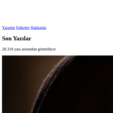
Yazarlar
Etiketler
Hakkında
Son Yazılar
28.318 yazı arasından gösteriliyor