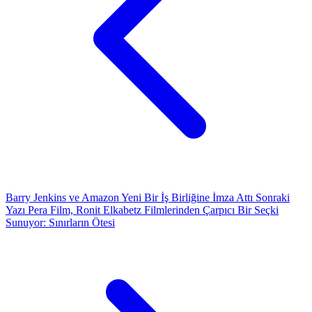
Barry Jenkins ve Amazon Yeni Bir İş Birliğine İmza Attı
Sonraki
Yazı
Pera Film, Ronit Elkabetz Filmlerinden Çarpıcı Bir Seçki
Sunuyor: Sınırların Ötesi