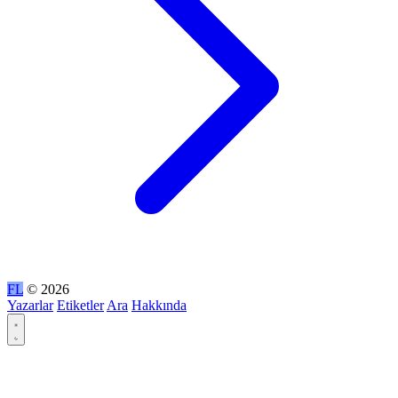
FL
© 2026
Yazarlar
Etiketler
Ara
Hakkında