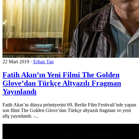
22 Mart 2019
·
Erhan Tan
Fatih Akın’ın Yeni Filmi The Golden
Glove’dan Türkçe Altyazılı Fragman
Yayınlandı
Fatih Akın’ın dünya prömiyerini 69. Berlin Film Festivali’nde yapan
son filmi The Golden Glove’dan Türkçe altyazılı fragman ve yeni
afiş yayınlandı. -...