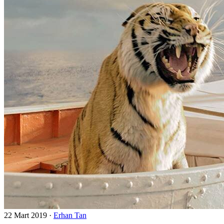
22 Mart 2019
·
Erhan Tan