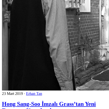
23 Mart 2019
·
Erhan Tan
Hong Sang-Soo İmzalı Grass’tan Yeni