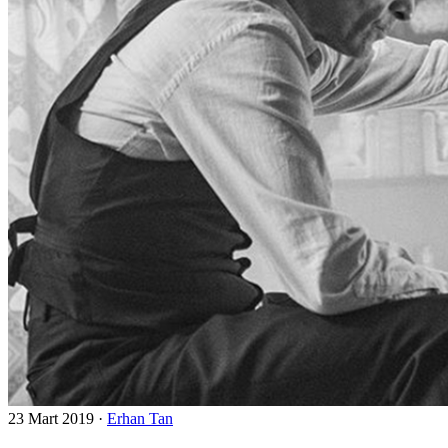
23 Mart 2019
·
Erhan Tan