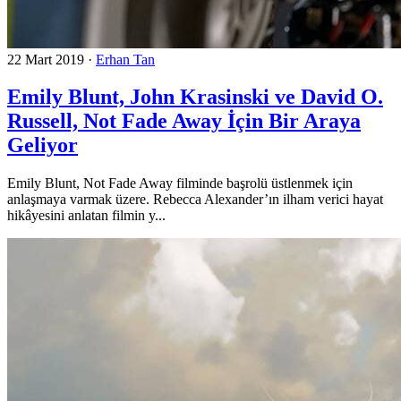
22 Mart 2019
·
Erhan Tan
Emily Blunt, John Krasinski ve David O.
Russell, Not Fade Away İçin Bir Araya
Geliyor
Emily Blunt, Not Fade Away filminde başrolü üstlenmek için
anlaşmaya varmak üzere. Rebecca Alexander’ın ilham verici hayat
hikâyesini anlatan filmin y...