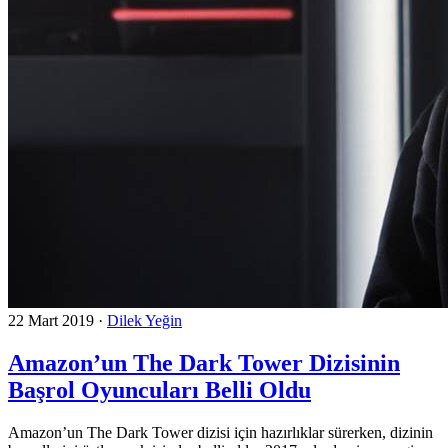
22 Mart 2019
·
Dilek Yeğin
Amazon’un The Dark Tower Dizisinin
Başrol Oyuncuları Belli Oldu
Amazon’un The Dark Tower dizisi için hazırlıklar sürerken, dizinin