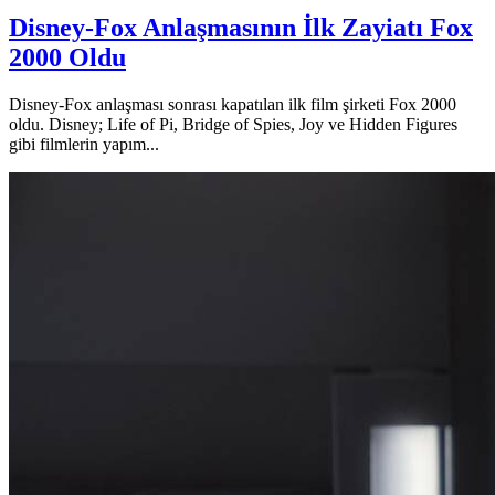
Disney-Fox Anlaşmasının İlk Zayiatı Fox
2000 Oldu
Disney-Fox anlaşması sonrası kapatılan ilk film şirketi Fox 2000
oldu. Disney; Life of Pi, Bridge of Spies, Joy ve Hidden Figures
gibi filmlerin yapım...