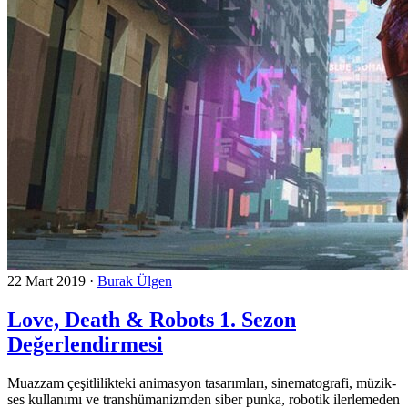
22 Mart 2019
·
Burak Ülgen
Love, Death & Robots 1. Sezon
Değerlendirmesi
Muazzam çeşitlilikteki animasyon tasarımları, sinematografi, müzik-
ses kullanımı ve transhümanizmden siber punka, robotik ilerlemeden