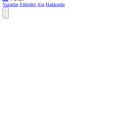
Yazarlar
Etiketler
Ara
Hakkında