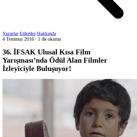
Yazarlar
Etiketler
Hakkında
4 Temmuz 2016
·
1 dk okuma
36. İFSAK Ulusal Kısa Film
Yarışması’nda Ödül Alan Filmler
İzleyiciyle Buluşuyor!