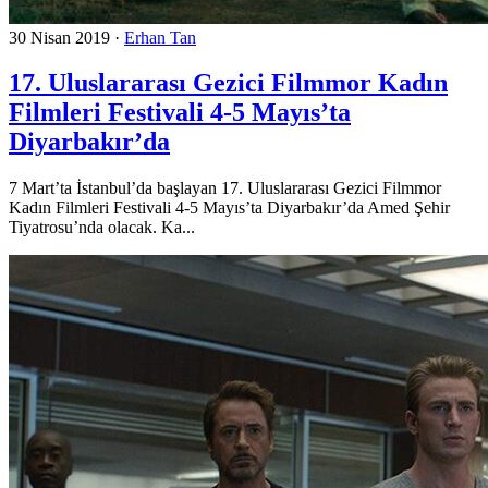
30 Nisan 2019
·
Erhan Tan
17. Uluslararası Gezici Filmmor Kadın
Filmleri Festivali 4-5 Mayıs’ta
Diyarbakır’da
7 Mart’ta İstanbul’da başlayan 17. Uluslararası Gezici Filmmor
Kadın Filmleri Festivali 4-5 Mayıs’ta Diyarbakır’da Amed Şehir
Tiyatrosu’nda olacak. Ka...