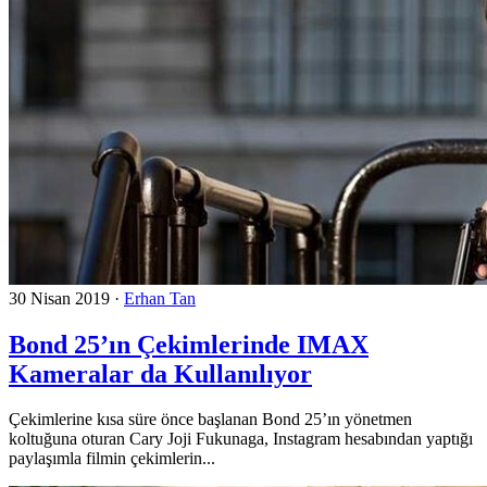
30 Nisan 2019
·
Erhan Tan
Bond 25’ın Çekimlerinde IMAX
Kameralar da Kullanılıyor
Çekimlerine kısa süre önce başlanan Bond 25’ın yönetmen
koltuğuna oturan Cary Joji Fukunaga, Instagram hesabından yaptığı
paylaşımla filmin çekimlerin...