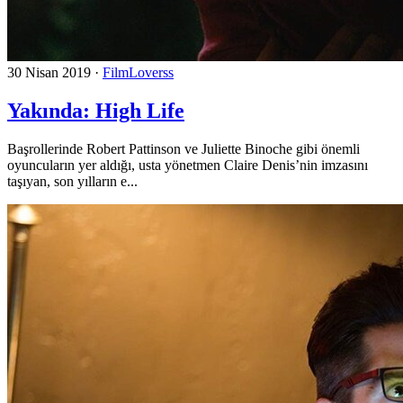
30 Nisan 2019
·
FilmLoverss
Yakında: High Life
Başrollerinde Robert Pattinson ve Juliette Binoche gibi önemli
oyuncuların yer aldığı, usta yönetmen Claire Denis’nin imzasını
taşıyan, son yılların e...