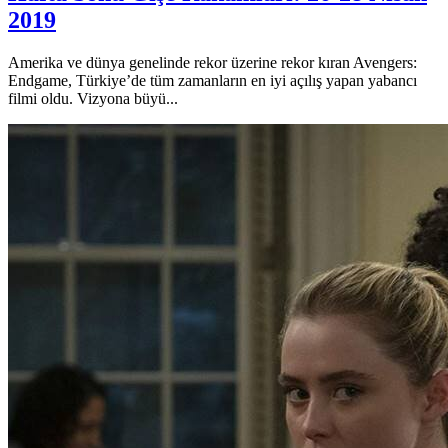
2019
Amerika ve dünya genelinde rekor üzerine rekor kıran Avengers:
Endgame, Türkiye’de tüm zamanların en iyi açılış yapan yabancı
filmi oldu. Vizyona büyü...