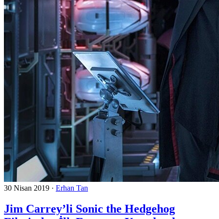
30 Nisan 2019
·
Erhan Tan
Jim Carrey’li Sonic the Hedgehog