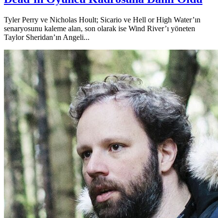
Tyler Perry ve Nicholas Hoult; Sicario ve Hell or High Water’ın
senaryosunu kaleme alan, son olarak ise Wind River’ı yöneten
Taylor Sheridan’ın Angeli...