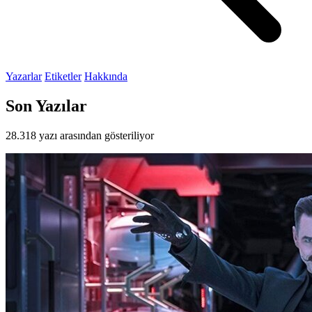
Yazarlar
Etiketler
Hakkında
Son Yazılar
28.318 yazı arasından gösteriliyor