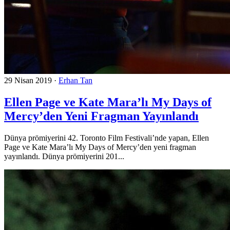
29 Nisan 2019
·
Erhan Tan
Ellen Page ve Kate Mara’lı My Days of
Mercy’den Yeni Fragman Yayınlandı
Dünya prömiyerini 42. Toronto Film Festivali’nde yapan, Ellen
Page ve Kate Mara’lı My Days of Mercy’den yeni fragman
yayınlandı. Dünya prömiyerini 201...