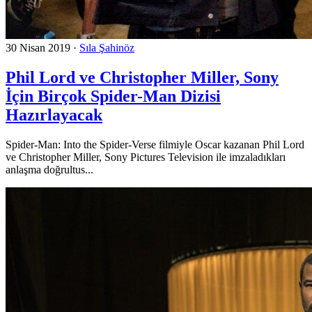
30 Nisan 2019
·
Sıla Şahinöz
Phil Lord ve Christopher Miller, Sony
İçin Birçok Spider-Man Dizisi
Hazırlayacak
Spider-Man: Into the Spider-Verse filmiyle Oscar kazanan Phil Lord
ve Christopher Miller, Sony Pictures Television ile imzaladıkları
anlaşma doğrultus...