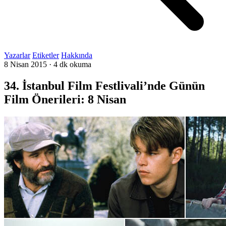
Yazarlar
Etiketler
Hakkında
8 Nisan 2015
·
4 dk okuma
34. İstanbul Film Festlivali’nde Günün
Film Önerileri: 8 Nisan