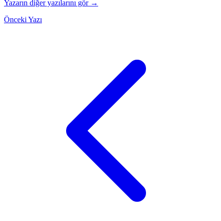
Yazarın diğer yazılarını gör →
Önceki Yazı