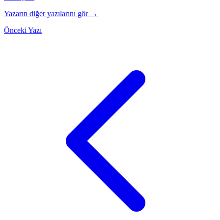
Yazarın diğer yazılarını gör →
Önceki Yazı