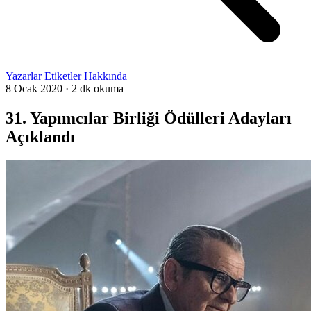
Yazarlar
Etiketler
Hakkında
8 Ocak 2020
·
2 dk okuma
31. Yapımcılar Birliği Ödülleri Adayları
Açıklandı