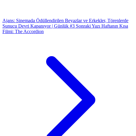
Ajans: Sinemada Ödüllendirilen Beyazlar ve Erkekler, Törenlerde
Sunucu Devri Kapanıyor | Günlük #3
Sonraki Yazı
Haftanın Kısa
Filmi: The Accordion