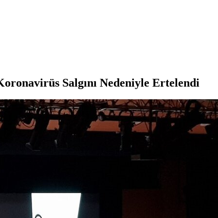
 Koronavirüs Salgını Nedeniyle Ertelendi