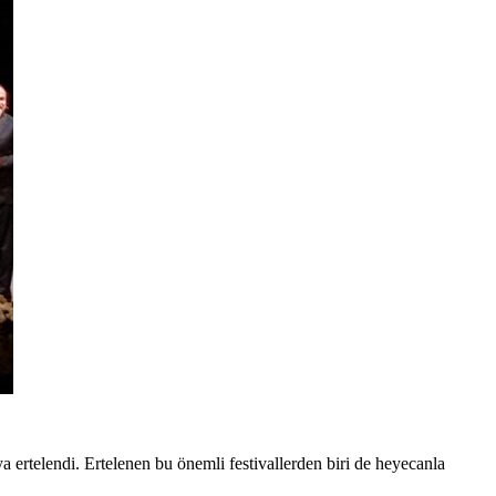
a ertelendi. Ertelenen bu önemli festivallerden biri de heyecanla