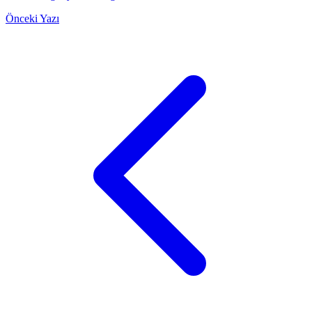
Önceki Yazı